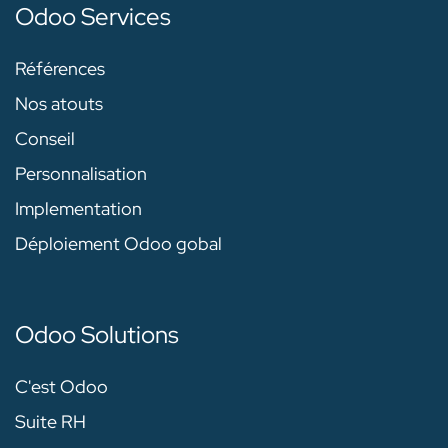
Odoo Services
Références
Nos atouts
Conseil
Personnalisation
Implementation
Déploiement Odoo gobal
Odoo Solutions
C'est Odoo
Suite RH