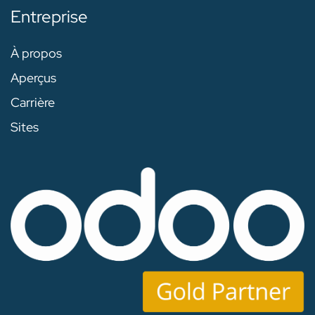
Entreprise
À propos
Aperçus
Carrière
Sites