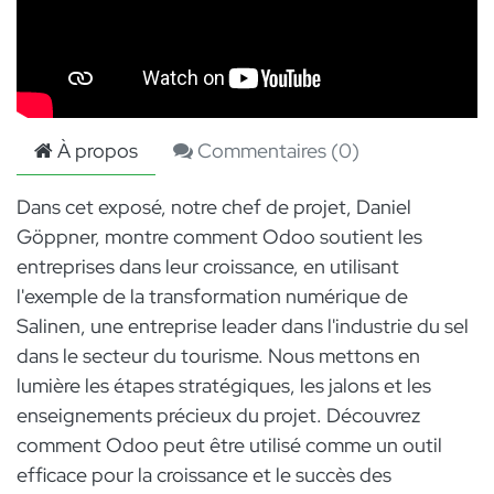
À propos
Commentaires (
0
)
Dans cet exposé, notre chef de projet, Daniel
Göppner, montre comment Odoo soutient les
entreprises dans leur croissance, en utilisant
l'exemple de la transformation numérique de
Salinen, une entreprise leader dans l'industrie du sel
dans le secteur du tourisme. Nous mettons en
lumière les étapes stratégiques, les jalons et les
enseignements précieux du projet. Découvrez
comment Odoo peut être utilisé comme un outil
efficace pour la croissance et le succès des