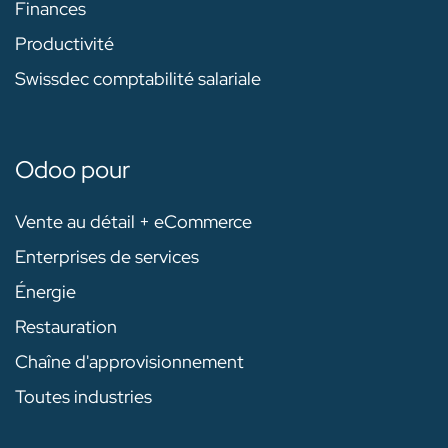
Finances
Productivité
Swissdec comptabilité salariale
Odoo pour
Vente au détail + eCommerce
Enterprises de services
Énergie
Restauration
Chaîne d'approvisionnement
Toutes industries